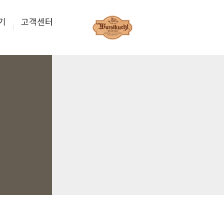
기
고객센터