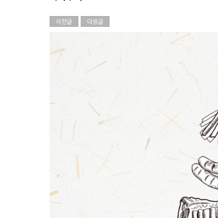
이전글
다음글