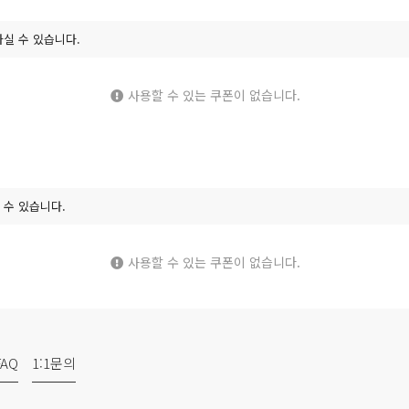
실 수 있습니다.
사용할 수 있는 쿠폰이 없습니다.
수 있습니다.
사용할 수 있는 쿠폰이 없습니다.
FAQ
1:1문의