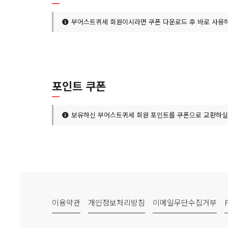
부어스트퀴세 회원이시라면 쿠폰 다운로드 후 바로 사용하
포인트 쿠폰
보유하신 부어스트퀴세 회원 포인트를 쿠폰으로 교환하실 
이용약관
개인정보처리방침
이메일무단수집거부