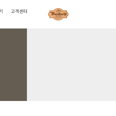
기
고객센터