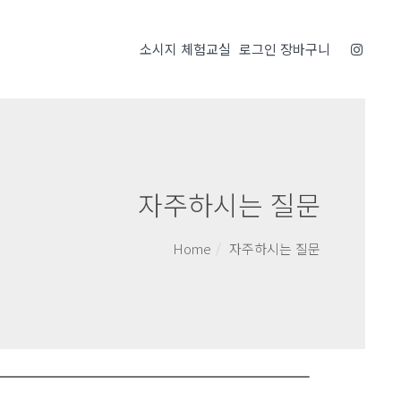
소시지 체험교실
로그인
장바구니
자주하시는 질문
Home
자주하시는 질문