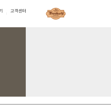
기
고객센터