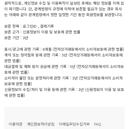
원칙적으로, 개인정보 수집 및 이용목적이 달성된 후에는 해당 정보를 지체 없
이 파기합니다. 단, 관계법령의 규정에 의하여 보존할 필요가 있는 경우 회사
는 아래와 같이 관계법령에서 정한 일정한 기간 동안 회원정보를 보관합니다.
보존 항목 : 로그인ID , 결제기록
보존 근거 : 신용정보의 이용 및 보호에 관한 법률
보존 기간 : 3년
표시/광고에 관한 기록 : 6개월 (전자상거래등에서의 소비자보호에 관한 법률)
계약 또는 청약철회 등에 관한 기록 : 5년 (전자상거래등에서의 소비자보호에
관한 법률)
대금결제 및 재화 등의 공급에 관한 기록 : 5년 (전자상거래등에서의 소비자보
호에 관한 법률)
소비자의 불만 또는 분쟁처리에 관한 기록 : 3년 (전자상거래등에서의 소비자
보호에 관한 법률)
신용정보의 수집/처리 및 이용 등에 관한 기록 : 3년 (신용정보의 이용 및 보호
에 관한 법률)
이용약관
개인정보처리방침
이메일무단수집거부
FAQ