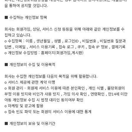
을 통하여 공지할 것입니다.
■ 수집하는 개인정보 항목
회사는 회원가입, 상담, 서비스 신청 등등을 위해 아래와 같은 개인정보를 수
집하고 있습니다.
ο 수집항목 : 이름 , 생년월일 , 성별 , 로그인ID , 비밀번호 , 비밀번호 질문과
답변 , 이메일 , 서비스 이용기록 , 접속 로그 , 쿠키 , 접속 IP 정보 , 결제기록
ο 개인정보 수집방법 : 홈페이지(회원가입,게시판)
■ 개인정보의 수집 및 이용목적
회사는 수집한 개인정보를 다음의 목적을 위해 활용합니다.
ο 서비스 제공에 관한 계약 이행
ο 회원 관리 - 회원제 서비스 이용에 따른 본인확인 , 개인 식별 , 불량회원의
부정 이용 방지와 비인가 사용 방지 , 가입 의사 확인 , 연령확인 , 만14세 미만
아동 개인정보 수집 시 법정 대리인 동의여부 확인
ο 마케팅 및 광고에 활용
ο 접속 빈도 파악 또는 회원의 서비스 이용에 대한 통계
■ 개인정보의 보유 및 이용기간