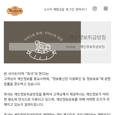
Toggle
소시지 체험교실
로그인
장바구니
navigati
개인정보취급방침
Home
개인정보취급방침
본 사이트(이하 "회사"라 한다)는
고객님의 개인정보를 중요시하며, "정보통신망 이용촉진 및 정보보호"에 관한
법률을 준수하고 있습니다.
회사는 개인정보취급방침을 통하여 고객님께서 제공하시는 개인정보가 어떠
한 용도와 방식으로 이용되고 있으며, 개인정보보호를 위해 어떠한 조치가 취
해지고 있는지 알려드립니다.
회사는 개인정보취급방침을 개정하는 경우 웹사이트 공지사항(또는 개별공지)