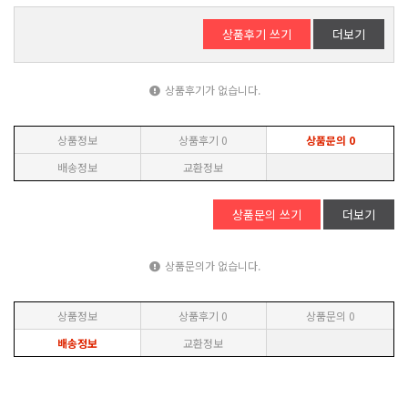
상품후기 쓰기
더보기
상품후기가 없습니다.
상품정보
상품후기
0
상품문의
0
배송정보
교환정보
상품문의 쓰기
더보기
상품문의가 없습니다.
상품정보
상품후기
0
상품문의
0
배송정보
교환정보