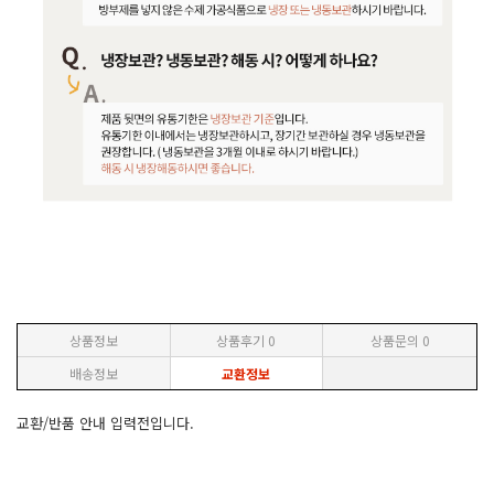
상품정보
상품후기
0
상품문의
0
배송정보
교환정보
교환/반품 안내 입력전입니다.