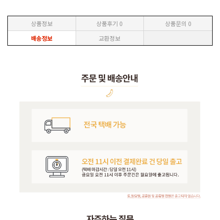
상품정보
상품후기
0
상품문의
0
배송정보
교환정보