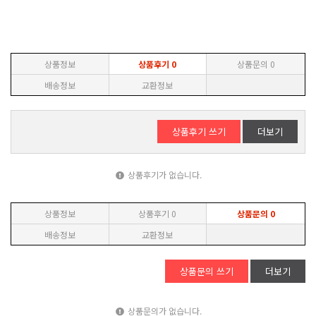
상품정보
상품후기
0
상품문의
0
배송정보
교환정보
상품후기 쓰기
더보기
상품후기가 없습니다.
상품정보
상품후기
0
상품문의
0
배송정보
교환정보
상품문의 쓰기
더보기
상품문의가 없습니다.