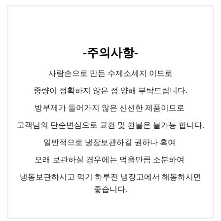
-주의사항-
사람손으로 만든 수제소세지 이므로
중량이 정확하지 않은 점 양해 부탁드립니다.
방부제가 들어가지 않은 신선한 제품이므로
고객님의 단순변심으로 교환 및 환불은 불가능 합니다.
일반적으로 냉장보관하길 권하나 혹여
오래 보관하실 경우에는 먹을만큼 소분하여
냉동보관하시고 먹기 하루전 냉장고에서 해동하시면
좋습니다.