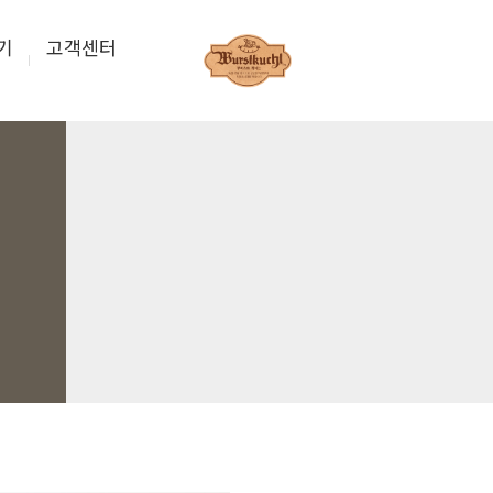
기
고객센터