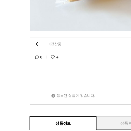
이전상품
0
4
등록된 상품이 없습니다.
상품정보
상품