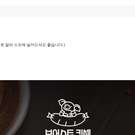
기로 잘라 스프에 넣어드셔도 좋습니다
.)