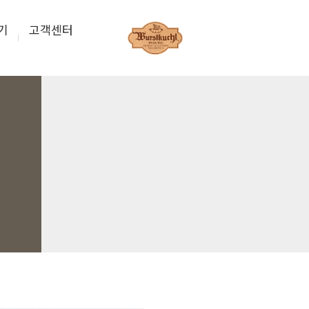
기
고객센터