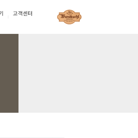
기
고객센터