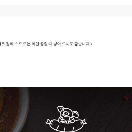
로 잘라 스프 또는 라면 끓일 때 넣어 드셔도 좋습니다
.)