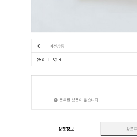
이전상품
0
4
등록된 상품이 없습니다.
상품정보
상품